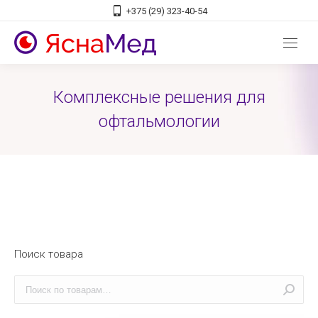
+375 (29) 323-40-54
Комплексные решения для
офтальмологии
Поиск товара