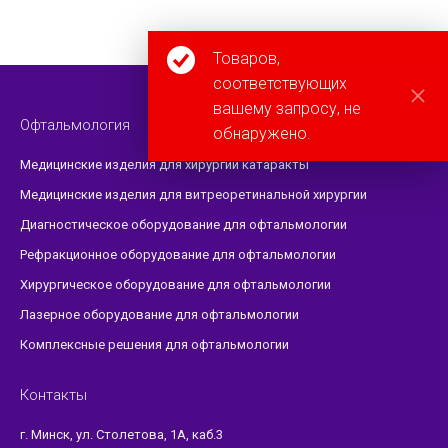
Товаров,
соответствующих
вашему запросу, не
Офтальмология
обнаружено.
Медицинские изделия для хирургии катаракты
Медицинские изделия для витреоретинальной хирургии
Диагностическое оборудование для офтальмологии
Рефракционное оборудование для офтальмологии
Хирургическое оборудование для офтальмологии
Лазерное оборудование для офтальмологии
Комплексные решения для офтальмологии
Контакты
г. Минск, ул. Столетова, 1А, каб.3